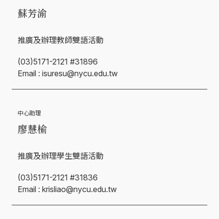
蘇芳渝
推廣及辦理教師雙語活動
(03)5171-2121 #31896
Email : isuresu@nycu.edu.tw
中心助理
廖慧榆
推廣及辦理學生雙語活動
(03)5171-2121 #31836
Email : krisliao@nycu.edu.tw