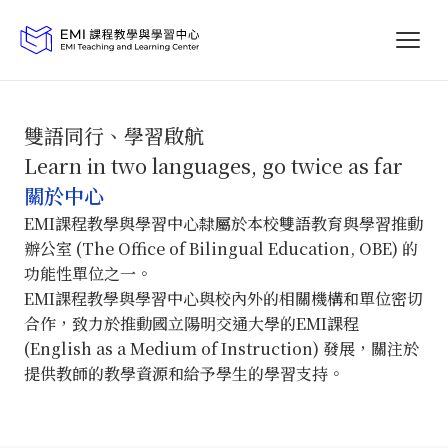
雙語同行、學習啟航
Learn in two languages, go twice as far
關於中心
EMI課程教學與學習中心隸屬於本校雙語教育與學習推動
辦公室 (The Office of Bilingual Education, OBE) 的
功能性單位之一。
EMI課程教學與學習中心與校內外的相關機構和單位密切
合作，致力於推動國立陽明交通大學的EMI課程
(English as a Medium of Instruction) 發展，關注於
提供教師的教學資源和給予學生的學習支持。