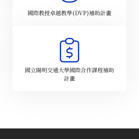
國際教授卓越教學(DVP)補助計畫
國立陽明交通大學國際合作課程補助
計畫