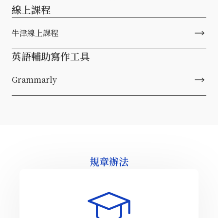
線上課程
牛津線上課程
英語輔助寫作工具
Grammarly
規章辦法