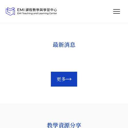
最新消息
更多
教學資源分享