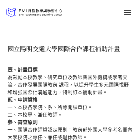
國立陽明交通大學國際合作課程補助計畫
壹、計畫目標
為鼓勵本校教學、研究單位及教師與國外機構或學者交
流，合作發展國際教育 課程，以提升學生多元國際視野
和增強國際化溝通能力，特制訂本補助計畫。
貳、申請資格
一、本校各學院、系、所等開課單位。
二、本校專、兼任教師。
參、審查原則
一、國際合作師資認定原則：教育部外國大學參考名冊內
大學校院之專任、兼任或退休教師。