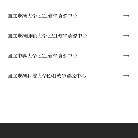
國立臺灣大學 EMI教學資源中心
國立臺灣師範大學 EMI教學資源中心
國立中興大學 EMI教學資源中心
國立臺灣科技大學EMI教學資源中心