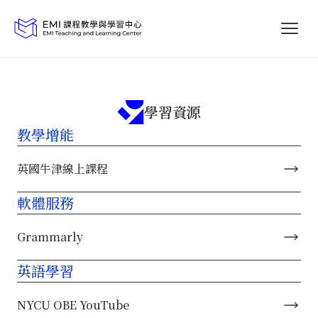
學習資源
教學增能
英國牛津線上課程
軟體服務
Grammarly
英語學習
NYCU OBE YouTube