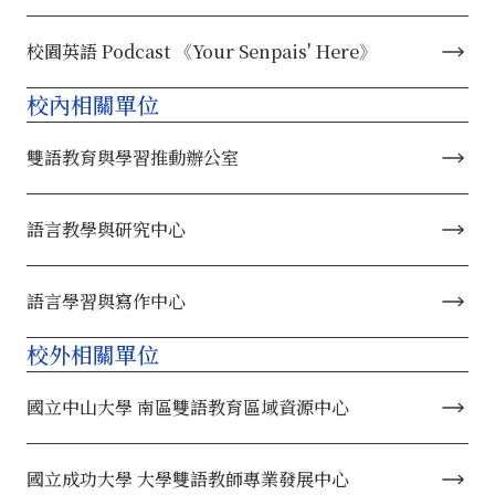
校園英語 Podcast 《Your Senpais' Here》
校內相關單位
雙語教育與學習推動辦公室
語言教學與研究中心
語言學習與寫作中心
校外相關單位
國立中山大學 南區雙語教育區域資源中心
國立成功大學 大學雙語教師專業發展中心