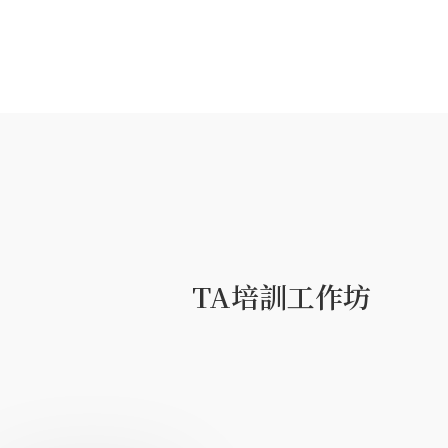
TA培訓工作坊