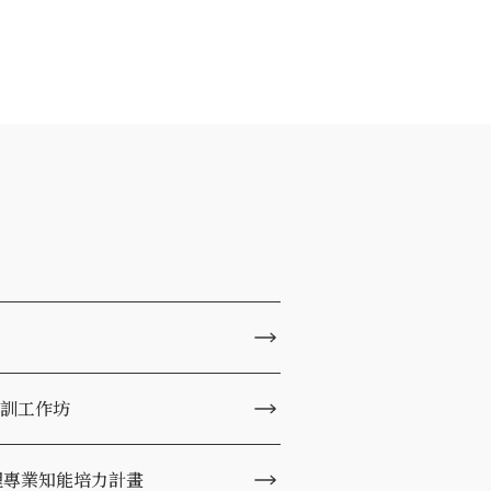
訓工作坊
理專業知能培力計畫